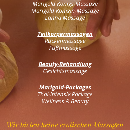
Marigold Königs-Massage
Marigold Königin-Massage
Lanna Massage
Teilkörpermassagen
Rückenmassage
Fußmassage
Beauty-Behandlung
Gesichtsmassage
Marigold-Packages
Thai-intensiv Package
Wellness & Beauty
Wir bieten keine erotischen Massagen