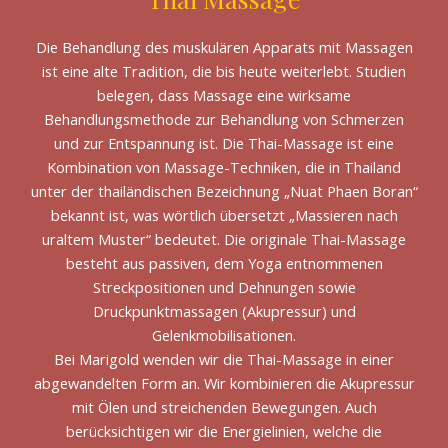
Die Behandlung des muskulären Apparats mit Massagen
ist eine alte Tradition, die bis heute weiterlebt. Studien
belegen, dass Massage eine wirksame
Behandlungsmethode zur Behandlung von Schmerzen
und zur Entspannung ist. Die Thai-Massage ist eine
Kombination von Massage-Techniken, die in Thailand
unter der thailändischen Bezeichnung „Nuat Phaen Boran“
bekannt ist, was wörtlich übersetzt „Massieren nach
uraltem Muster“ bedeutet. Die originale Thai-Massage
besteht aus passiven, dem Yoga entnommenen
Streckpositionen und Dehnungen sowie
Druckpunktmassagen (Akupressur) und
Gelenkmobilisationen.
Bei Marigold wenden wir die Thai-Massage in einer
abgewandelten Form an. Wir kombinieren die Akupressur
mit Ölen und streichenden Bewegungen. Auch
berücksichtigen wir die Energielinien, welche die