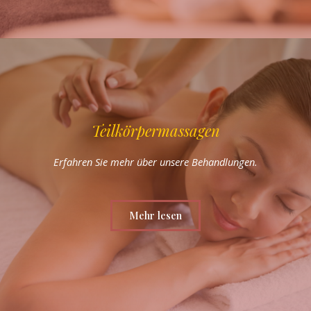
Teilkörpermassagen
Erfahren Sie mehr über unsere Behandlungen.
Mehr lesen