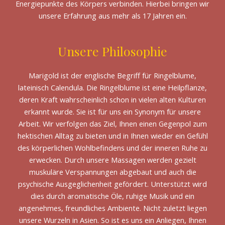
Energiepunkte des Körpers verbinden. Hierbei bringen wir
unsere Erfahrung aus mehr als 17 Jahren ein.
Unsere Philosophie
Marigold ist der englische Begriff für Ringelblume,
lateinisch Calendula. Die Ringelblume ist eine Heilpflanze,
deren Kraft wahrscheinlich schon in vielen alten Kulturen
erkannt wurde. Sie ist für uns ein Synonym für unsere
Arbeit. Wir verfolgen das Ziel, Ihnen einen Gegenpol zum
hektischen Alltag zu bieten und in Ihnen wieder ein Gefühl
des körperlichen Wohlbefindens und der inneren Ruhe zu
erwecken. Durch unsere Massagen werden gezielt
muskuläre Verspannungen abgebaut und auch die
psychische Ausgeglichenheit gefördert. Unterstützt wird
dies durch aromatische Öle, ruhige Musik und ein
angenehmes, freundliches Ambiente. Nicht zuletzt liegen
unsere Wurzeln in Asien. So ist es uns ein Anliegen, Ihnen