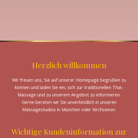
Herzlich willkommen
Wir freuen uns, Sie auf unserer Homepage begrüßen zu
können und laden Sie ein, sich zur traditionellen Thai-
Massage und zu unserem Angebot zu informieren.
Gerne beraten wir Sie unverbindlich in unseren
Massagestudios in München oder Kirchseeon.
Wichtige Kundeninformation zur