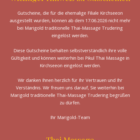
Gutscheine, die für die ehemalige Filiale Kirchseeon
ausgestellt wurden, können ab dem 17.06.2026 nicht mehr
bei Marigold traditionelle Thai-Massage Trudering
eingelöst werden.
Diese Gutscheine behalten selbstverständlich ihre volle
Gültigkeit und können weiterhin bei Pikul Thai Massage in
Kirchseeon eingelöst werden.
Wir danken Ihnen herzlich für Ihr Vertrauen und Ihr
Verständnis. Wir freuen uns darauf, Sie weiterhin bei
Marigold traditionelle Thai-Massage Trudering begrüßen
zu dürfen.
Ihr Marigold-Team
Thai Massage