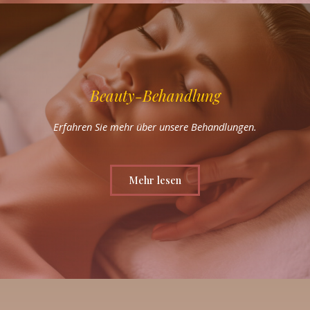
Beauty-Behandlung
Erfahren Sie mehr über unsere Behandlungen.
Mehr lesen