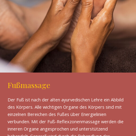
Fußmassage
Der Fuß ist nach der alten ayurvedischen Lehre ein Abbild
des Körpers. Alle wichtigen Organe des Körpers sind mit
einzelnen Bereichen des Fußes über Energielinien
verbunden. Mit der Fuß-Reflexzonenmassage werden die
inneren Organe angesprochen und unterstützend
behandelt. Generell wird durch die Behandlung der