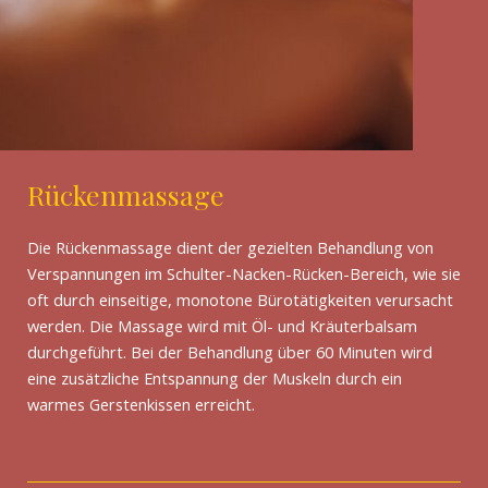
Rückenmassage
Die Rückenmassage dient der gezielten Behandlung von
Verspannungen im Schulter-Nacken-Rücken-Bereich, wie sie
oft durch einseitige, monotone Bürotätigkeiten verursacht
werden. Die Massage wird mit Öl- und Kräuterbalsam
durchgeführt. Bei der Behandlung über 60 Minuten wird
eine zusätzliche Entspannung der Muskeln durch ein
warmes Gerstenkissen erreicht.