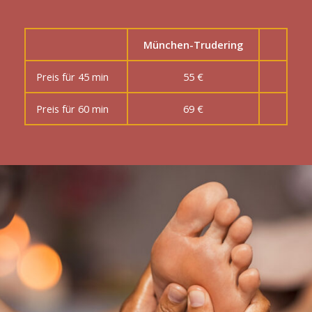
München-Trudering
Preis für 45 min
55 €
Preis für 60 min
69 €