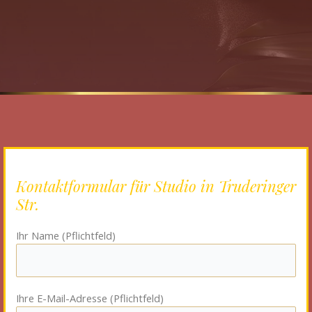
Kontaktformular für Studio in Truderinger
Str.
Ihr Name (Pflichtfeld)
Ihre E-Mail-Adresse (Pflichtfeld)