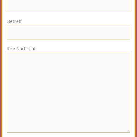
Betreff
Ihre Nachricht