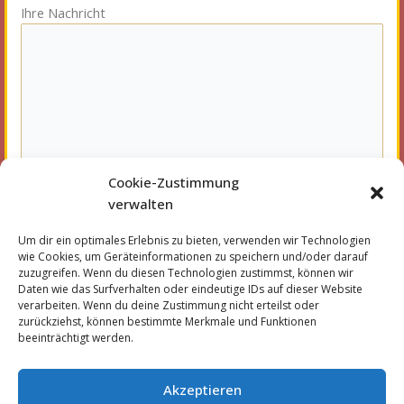
Ihre Nachricht
Cookie-Zustimmung
verwalten
Um dir ein optimales Erlebnis zu bieten, verwenden wir Technologien
wie Cookies, um Geräteinformationen zu speichern und/oder darauf
zuzugreifen. Wenn du diesen Technologien zustimmst, können wir
Daten wie das Surfverhalten oder eindeutige IDs auf dieser Website
verarbeiten. Wenn du deine Zustimmung nicht erteilst oder
zurückziehst, können bestimmte Merkmale und Funktionen
beeinträchtigt werden.
Akzeptieren