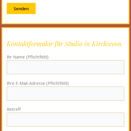
Kontaktformular für Studio in Kirchseeon
Ihr Name (Pflichtfeld)
Ihre E-Mail-Adresse (Pflichtfeld)
Betreff