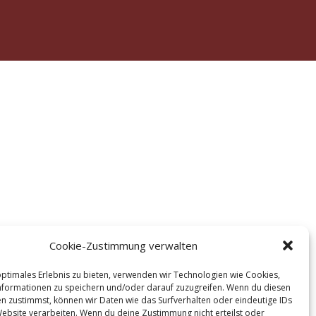
Cookie-Zustimmung verwalten
optimales Erlebnis zu bieten, verwenden wir Technologien wie Cookies,
formationen zu speichern und/oder darauf zuzugreifen. Wenn du diesen
n zustimmst, können wir Daten wie das Surfverhalten oder eindeutige IDs
Website verarbeiten. Wenn du deine Zustimmung nicht erteilst oder