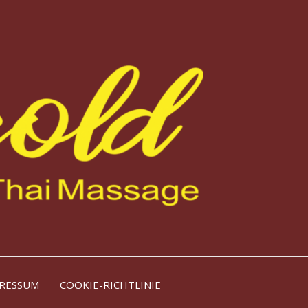
RESSUM
COOKIE-RICHTLINIE