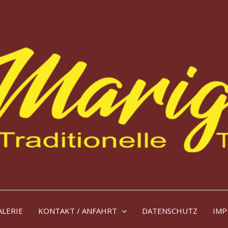
ALERIE
KONTAKT / ANFAHRT
DATENSCHUTZ
IMP